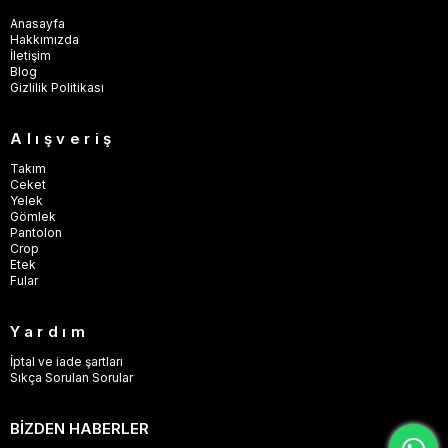
Anasayfa
Hakkımızda
İletişim
Blog
Gizlilik Politikası
Alışveriş
Takım
Ceket
Yelek
Gömlek
Pantolon
Crop
Etek
Fular
Yardım
İptal ve iade şartları
Sıkça Sorulan Sorular
BİZDEN HABERLER