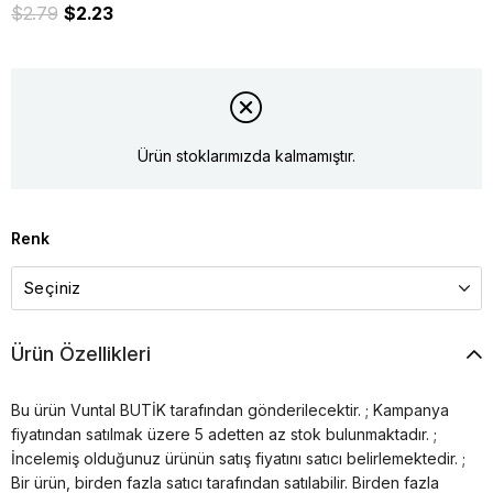
$2.79
$2.23
Ürün stoklarımızda kalmamıştır.
Renk
Ürün Özellikleri
Bu ürün Vuntal BUTİK tarafından gönderilecektir. ; Kampanya
fiyatından satılmak üzere 5 adetten az stok bulunmaktadır. ;
İncelemiş olduğunuz ürünün satış fiyatını satıcı belirlemektedir. ;
Bir ürün, birden fazla satıcı tarafından satılabilir. Birden fazla