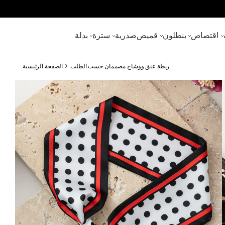
اقتصاص
بنطلون
قميص
صدرية
سترة
بدلة
ربطة عنق ووشاح مصممان حسب الطلب
الصفحة الرئيسية