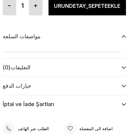
مواصفات السلعة
التعليقات
(0)
خيارات الدفع
İptal ve İade Şartları
اضافة الى المفضلة
الطلب عبر الهاتف