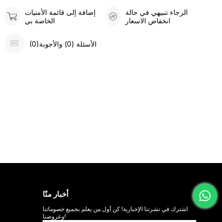
الرجاء تنبيهي في حالة
إضافة إلى قائمة الأمنيات
انخفاض الاسعار
الخاصة بي
(0)الأسئلة (0) والأجوبة
أخبار منّا
اشترك في نشرتنا الإخبارية! كن أول من يعلم بجميع خصوماتنا
وعروضنا!