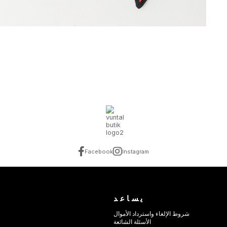
Facebook
Instagram
يساعد
شروط الإلغاء واسترداد الأموال
الأسئلة الشائعة